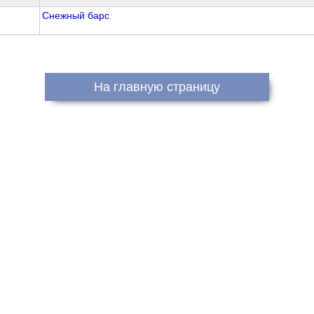
Снежный барс
На главную страницу