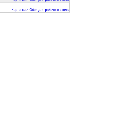
Картинки > Обои для рабочего стола