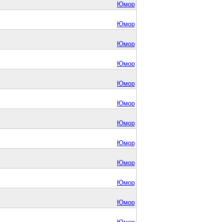
Юмор
Юмор
Юмор
Юмор
Юмор
Юмор
Юмор
Юмор
Юмор
Юмор
Юмор