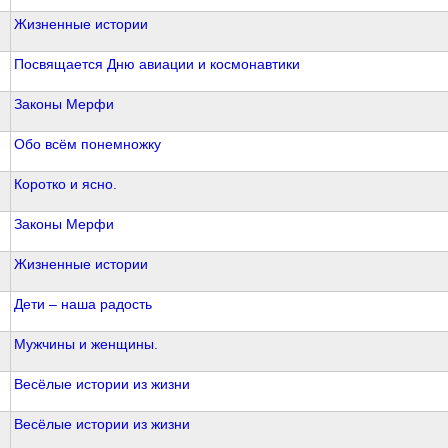
Жизненные истории
Посвящается Дню авиации и космонавтики
Законы Мерфи
Обо всём понемножку
Коротко и ясно.
Законы Мерфи
Жизненные истории
Дети – наша радость
Мужчины и женщины.
Весёлые истории из жизни
Весёлые истории из жизни