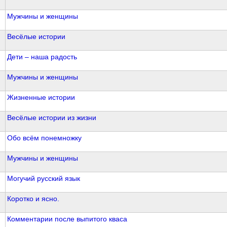
Мужчины и женщины
Весёлые истории
Дети – наша радость
Мужчины и женщины
Жизненные истории
Весёлые истории из жизни
Обо всём понемножку
Мужчины и женщины
Могучий русский язык
Коротко и ясно.
Комментарии после выпитого кваса