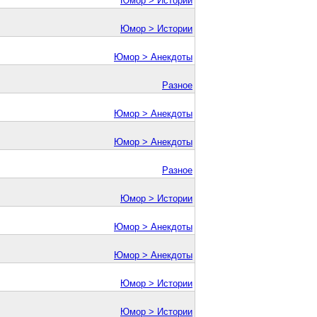
Юмор > Истории
Юмор > Истории
Юмор > Анекдоты
Разное
Юмор > Анекдоты
Юмор > Анекдоты
Разное
Юмор > Истории
Юмор > Анекдоты
Юмор > Анекдоты
Юмор > Истории
Юмор > Истории