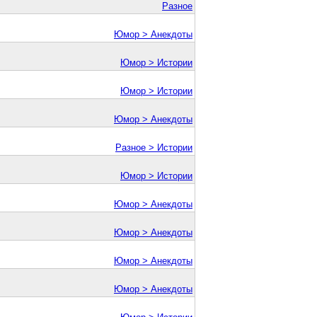
Разное
Юмор > Анекдоты
Юмор > Истории
Юмор > Истории
Юмор > Анекдоты
Разное > Истории
Юмор > Истории
Юмор > Анекдоты
Юмор > Анекдоты
Юмор > Анекдоты
Юмор > Анекдоты