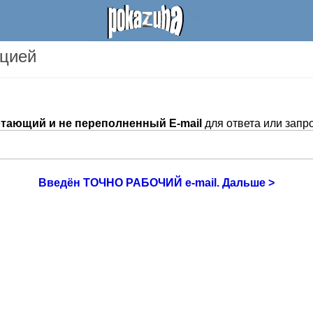
ацией
тающий и не переполненный E-mail
для ответа или запр
Введён ТОЧНО РАБОЧИЙ e-mail. Дальше >