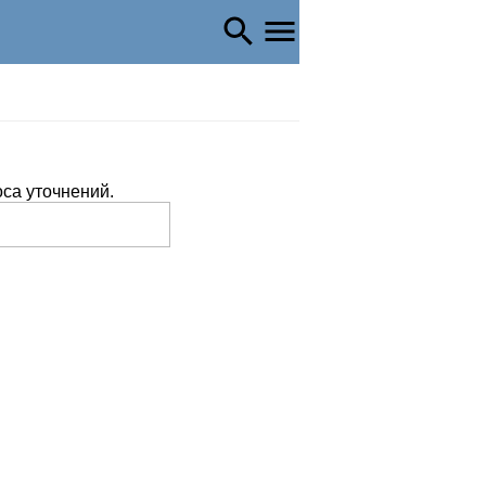
оса уточнений.