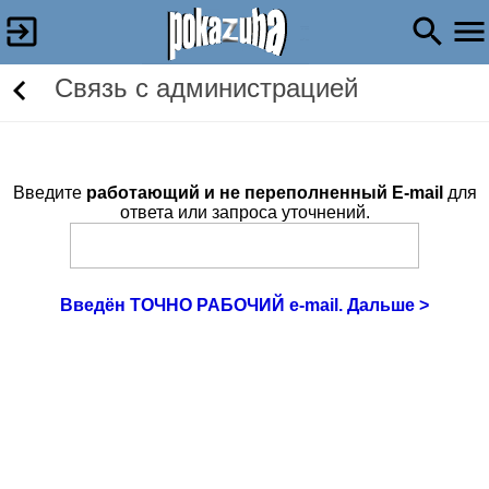
Связь c администрацией
Введите
работающий и не переполненный E-mail
для
ответа или запроса уточнений.
Введён ТОЧНО РАБОЧИЙ e-mail. Дальше >