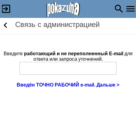
Связь c администрацией
Введите
работающий и не переполненный E-mail
для
ответа или запроса уточнений.
Введён ТОЧНО РАБОЧИЙ e-mail. Дальше >