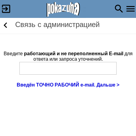
Связь c администрацией
Введите
работающий и не переполненный E-mail
для
ответа или запроса уточнений.
Введён ТОЧНО РАБОЧИЙ e-mail. Дальше >