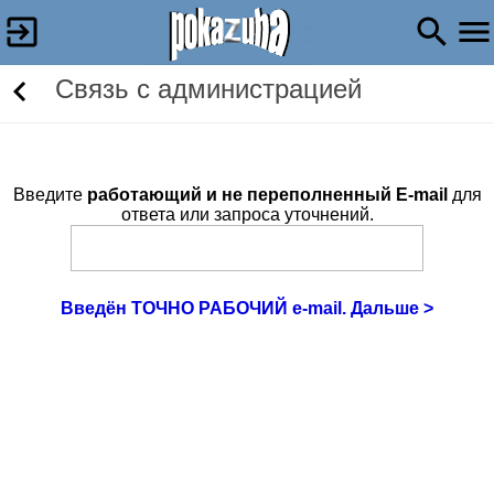
Связь c администрацией
Введите
работающий и не переполненный E-mail
для
ответа или запроса уточнений.
Введён ТОЧНО РАБОЧИЙ e-mail. Дальше >