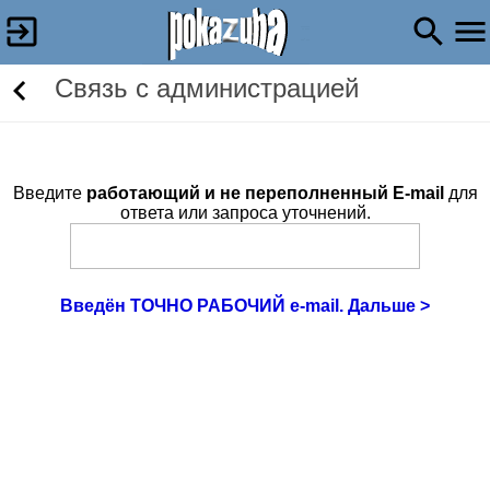
Связь c администрацией
Введите
работающий и не переполненный E-mail
для
ответа или запроса уточнений.
Введён ТОЧНО РАБОЧИЙ e-mail. Дальше >