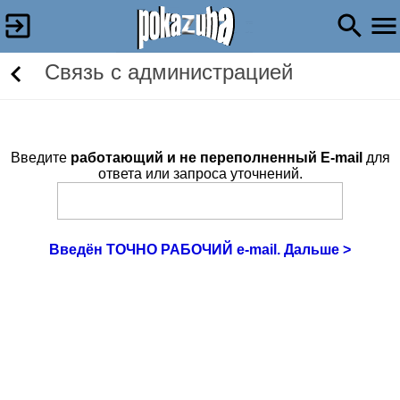
Связь c администрацией
Введите
работающий и не переполненный E-mail
для
ответа или запроса уточнений.
Введён ТОЧНО РАБОЧИЙ e-mail. Дальше >