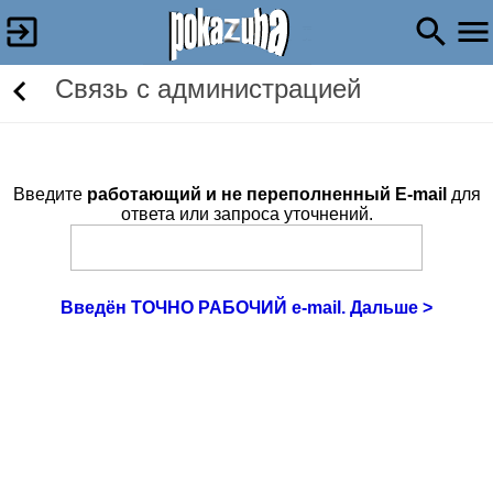
Связь c администрацией
Введите
работающий и не переполненный E-mail
для
ответа или запроса уточнений.
Введён ТОЧНО РАБОЧИЙ e-mail. Дальше >