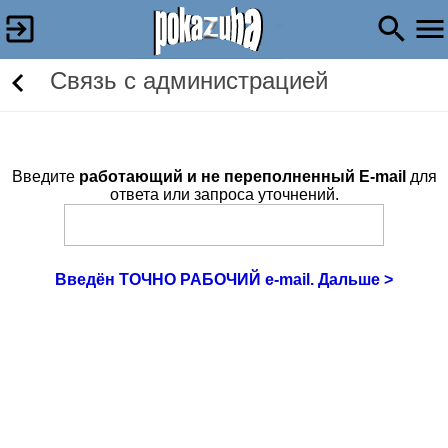
Связь c администрацией
Введите
работающий и не переполненный E-mail
для
ответа или запроса уточнений.
Введён ТОЧНО РАБОЧИЙ e-mail. Дальше >