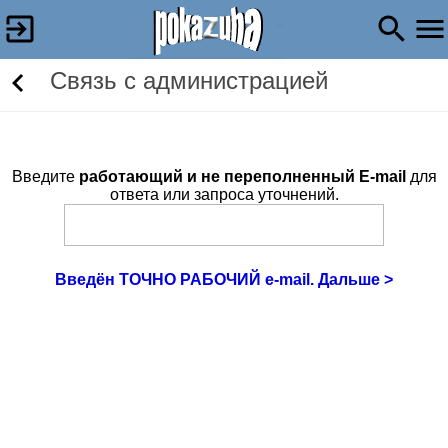
Связь c администрацией
Введите
работающий и не переполненный E-mail
для
ответа или запроса уточнений.
Введён ТОЧНО РАБОЧИЙ e-mail. Дальше >