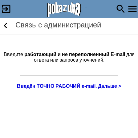
Связь c администрацией
Введите
работающий и не переполненный E-mail
для
ответа или запроса уточнений.
Введён ТОЧНО РАБОЧИЙ e-mail. Дальше >