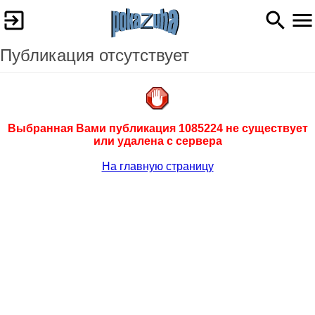
Публикация отсутствует
Выбранная Вами публикация 1085224 не существует
или удалена с сервера
На главную страницу