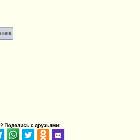
? Поделись с друзьями: