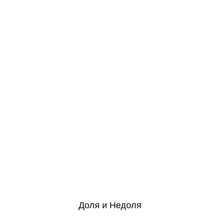
Доля и Недоля