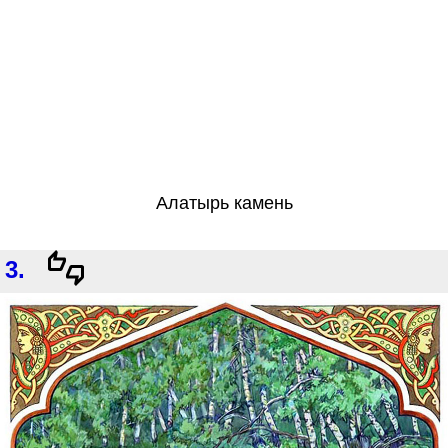
Алатырь камень
3.