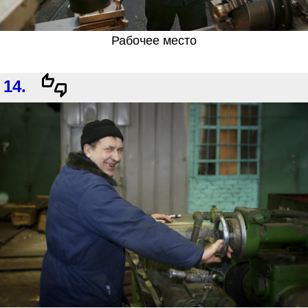
Рабочее место
14.