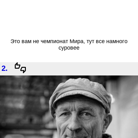
Это вам не чемпионат Мира, тут все намного
суровее
2.