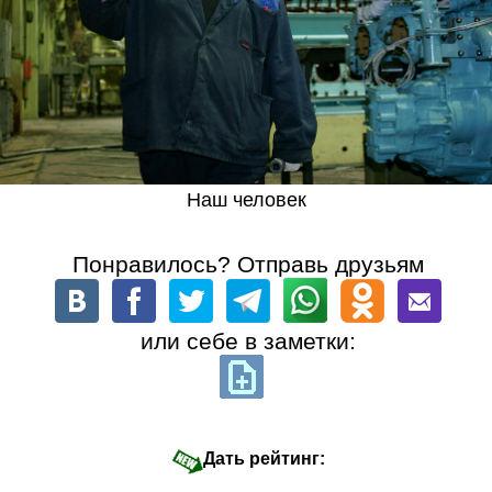
Наш человек
Понравилось? Отправь друзьям
или себе в заметки:
Дать рейтинг: