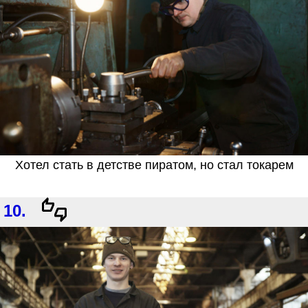
Хотел стать в детстве пиратом, но стал токарем
10.