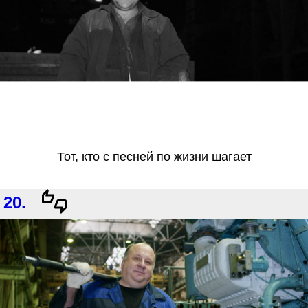
Тот, кто с песней по жизни шагает
20.