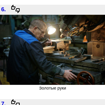
6.
Золотые руки
7.