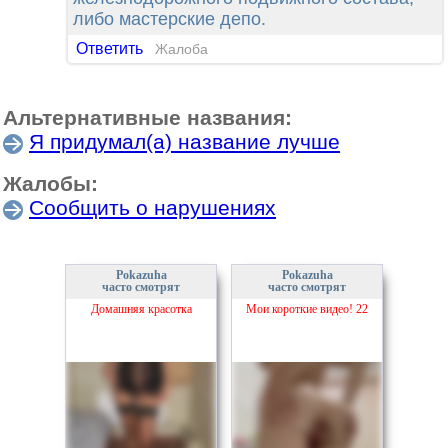
либо мастерские депо.
Ответить
Жалоба
Альтернативные названия:
Я придумал(а) название лучше
Жалобы:
Сообщить о нарушениях
Pokazuha
Pokazuha
часто смотрят
часто смотрят
Домашняя красотка
Мои короткие видео! 22