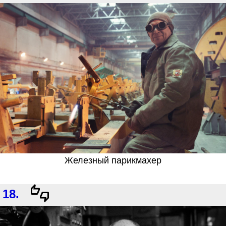
Железный парикмахер
18.