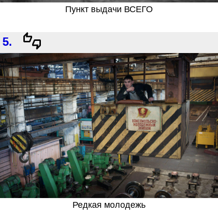
Пункт выдачи ВСЕГО
5.
Редкая молодежь