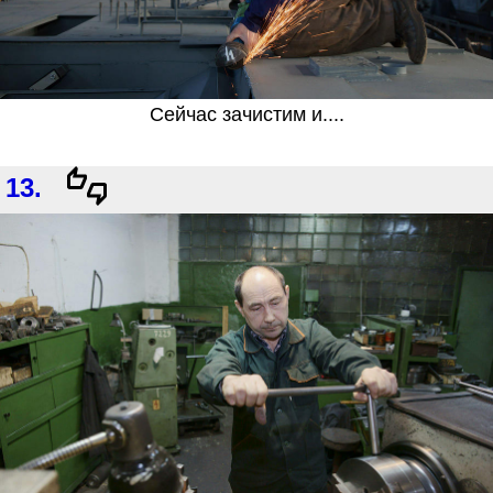
Сейчас зачистим и....
13.