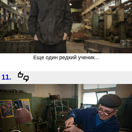
Еще один редкий ученик...
11.