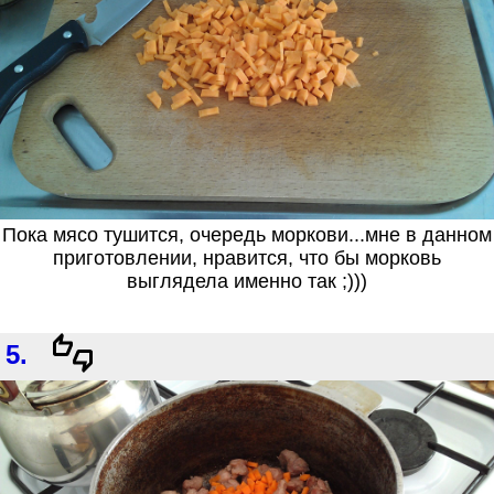
Пока мясо тушится, очередь моркови...мне в данном
приготовлении, нравится, что бы морковь
выглядела именно так ;)))
5.