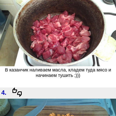
В казанчик наливаем масла, кладем туда мясо и
начинаем тушить ;)))
4.