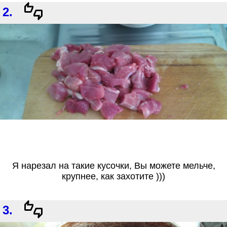
2.
Я нарезал на такие кусочки, Вы можете мельче,
крупнее, как захотите )))
3.