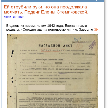
Ей отрубили руки, но она продолжала
молчать. Подвиг Елены Стемпковской.
люди
истории
В одном из писем, летом 1942 года, Елена писала
родным: «Сегодня иду на передовую линию. Заверяю