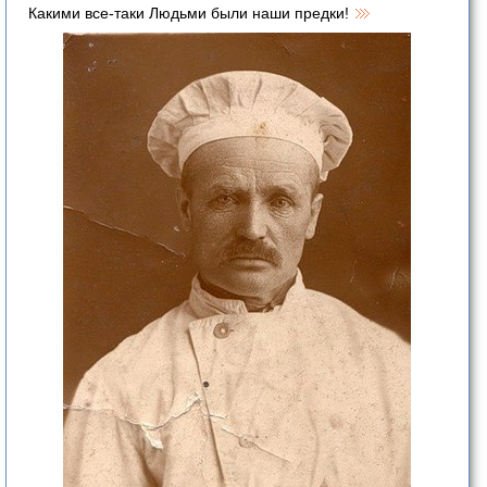
Какими все-таки Людьми были наши предки!