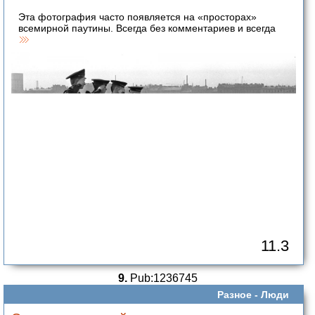
Эта фотография часто появляется на «просторах»
всемирной паутины. Всегда без комментариев и всегда
11.3
9.
Pub:1236745
Разное -
Люди