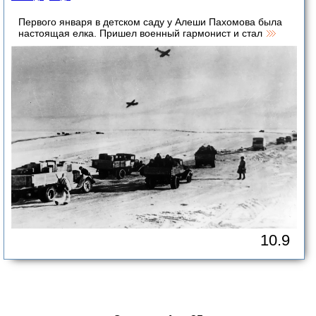
Первого января в детском саду у Алеши Пахомова была
настоящая елка. Пришел военный гармонист и стал
10.9