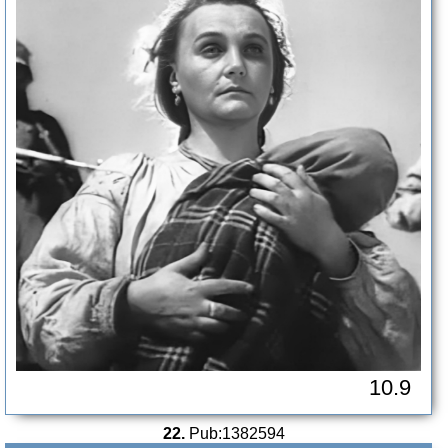
10.9
22.
Pub:1382594