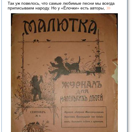
Так уж повелось, что самые любимые песни мы всегда
приписываем народу. Но у «Ёлочки» есть авторы,