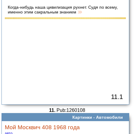
Когда-нибудь наша цивилизация рухнет. Судя по всему,
именно этим сакральным знанием
11.1
11.
Pub:1260108
Картинки -
Автомобили
Мой Москвич 408 1968 года
авто