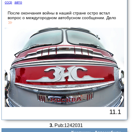
ссср
авто
После окончания войны в нашей стране остро встал
вопрос о междугородном автобусном сообщении. Дело
11.1
3.
Pub:1242031