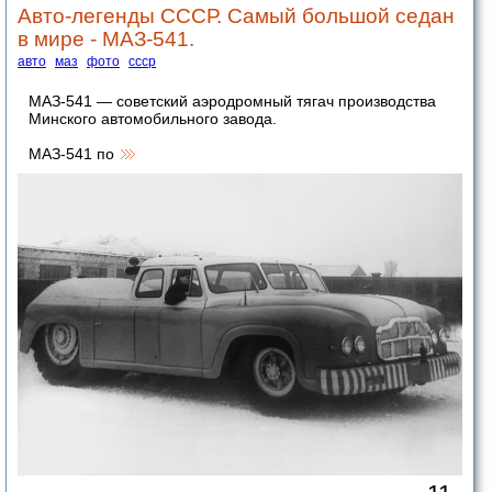
Авто-легенды СССР. Самый большой седан
в мире - МАЗ-541.
авто
маз
фото
ссср
МАЗ-541 — советский аэродромный тягач производства
Минского автомобильного завода.
МАЗ-541 по