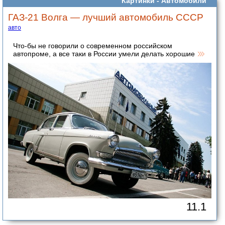
Картинки -
Автомобили
ГАЗ-21 Волга — лучший автомобиль СССР
авто
Что-бы не говорили о современном российском
автопроме, а все таки в России умели делать хорошие
11.1