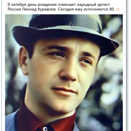
8 октября день рождения отмечает народный артист
России Леонид Куравлев. Сегодня ему исполняется 80