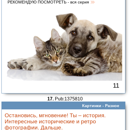
РЕКОМЕНДУЮ ПОСМОТРЕТЬ - вся серия
11
17.
Pub:1375810
Картинки -
Разное
Остановись, мгновение! Ты – история.
Интересные исторические и ретро
фотографии. Дальше.