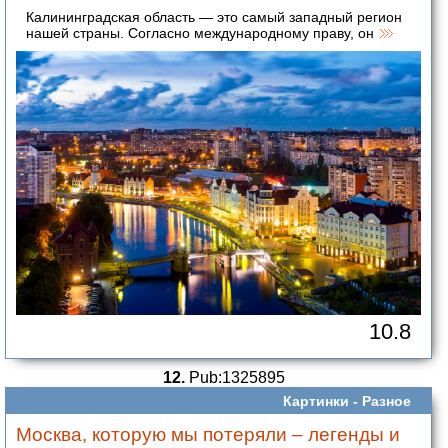
Калининградская область — это самый западный регион
нашей страны. Согласно международному праву, он
10.8
12.
Pub:1325895
Картинки -
Разное
Москва, которую мы потеряли – легенды и