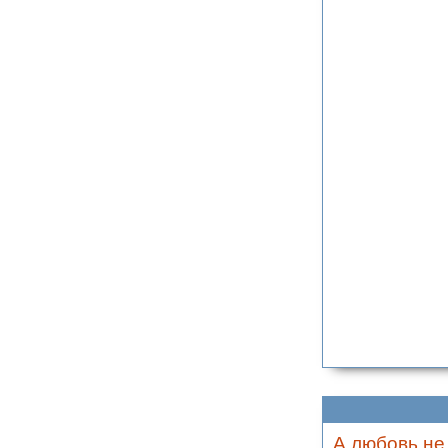
А любовь не