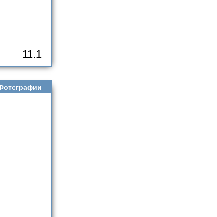
11.1
Фотографии