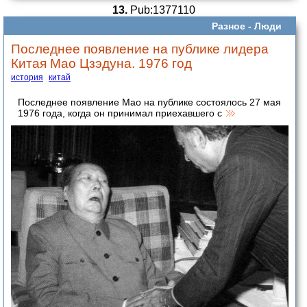
13.
Pub:1377110
Разное -
Люди
Последнее появление на публике лидера
Китая Мао Цзэдуна. 1976 год
история
китай
Последнее появление Мао на публике состоялось 27 мая
1976 года, когда он принимал приехавшего с