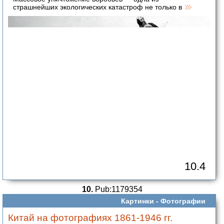
страшнейших экологических катастроф не только в
10.4
10.
Pub:1179354
Картинки -
Фотографии
Китай на фотографиях 1861-1946 гг.