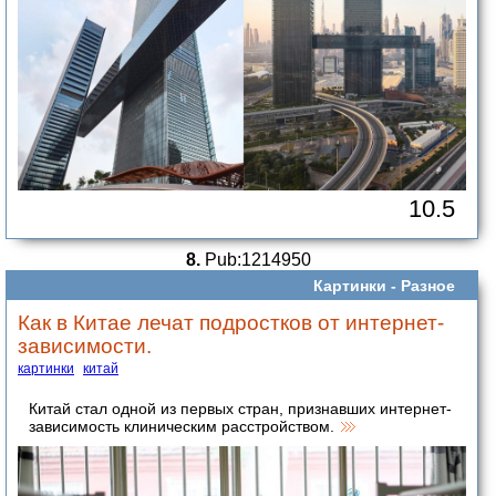
10.5
8.
Pub:1214950
Картинки -
Разное
Как в Китае лечат подростков от интернет-
зависимости.
картинки
китай
Китай стал одной из первых стран, признавших интернет-
зависимость клиническим расстройством.