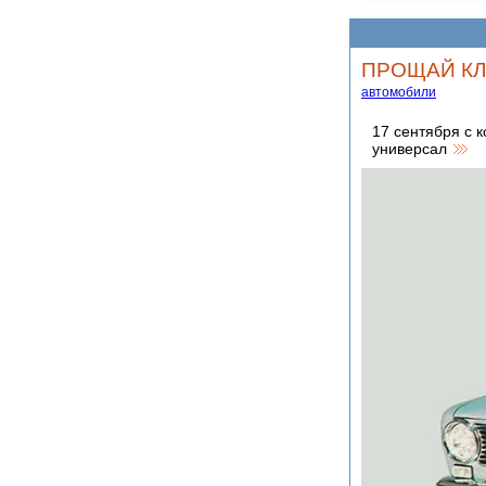
ПРОЩАЙ КЛ
автомобили
17 сентября с 
универсал