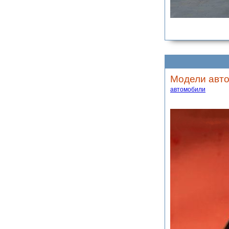
Модели авто
автомобили