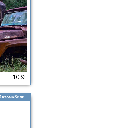
10.9
Автомобили