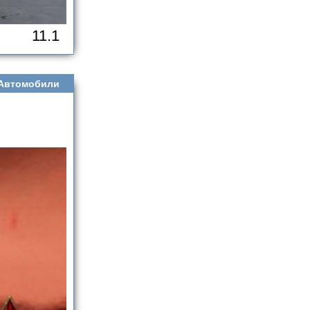
11.1
Автомобили