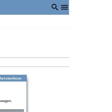
Автомобили
swagen,