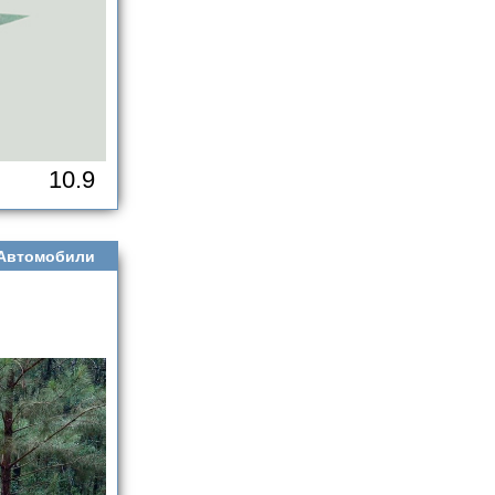
10.9
Автомобили