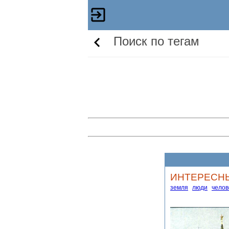
Поиск по тегам
ИНТЕРЕСНЫЕ 
земля
люди
челов