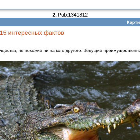
2.
Pub:1341812
Карти
15 интересных фактов
щества, не похожие ни на кого другого. Ведущие преимущественн