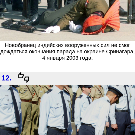
Новобранец индийских вооруженных сил не смог
дождаться окончания парада на окраине Сринагара,
4 января 2003 года.
12.