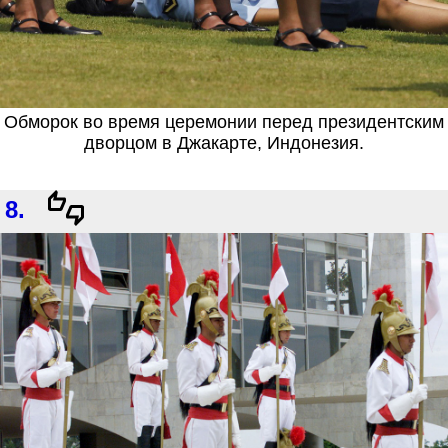
Обморок во время церемонии перед президентским
дворцом в Джакарте, Индонезия.
8.