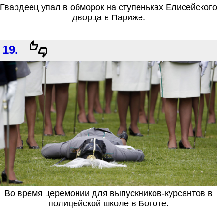
Гвардеец упал в обморок на ступеньках Елисейского
дворца в Париже.
19.
Во время церемонии для выпускников-курсантов в
полицейской школе в Боготе.