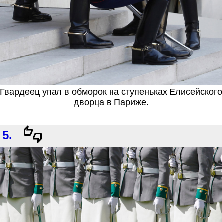
Гвардеец упал в обморок на ступеньках Елисейского
дворца в Париже.
5.