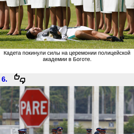
Кадета покинули силы на церемонии полицейской
академии в Боготе.
6.