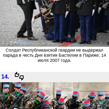
Солдат Республиканской гвардии не выдержал
парада в честь Дня взятия Бастилии в Париже, 14
июля 2007 года.
14.