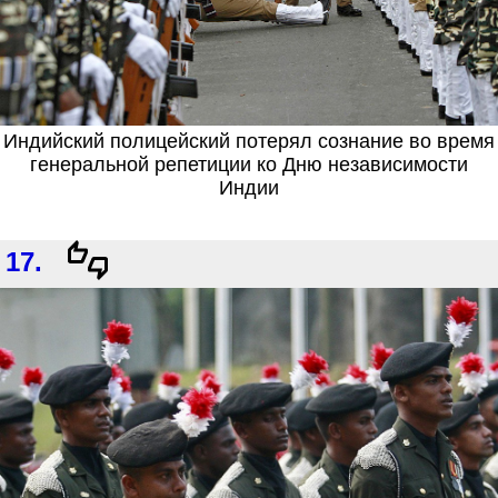
Индийский полицейский потерял сознание во время
генеральной репетиции ко Дню независимости
Индии
17.