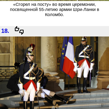
«Сгорел на посту» во время церемонии,
посвященной 55-летию армии Шри-Ланки в
Коломбо.
18.