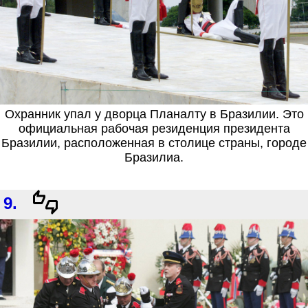
Охранник упал у дворца Планалту в Бразилии. Это
официальная рабочая резиденция президента
Бразилии, расположенная в столице страны, городе
Бразилиа.
9.