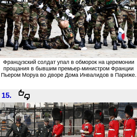
Французский солдат упал в обморок на церемонии
прощания в бывшим премьер-министром Франции
Пьером Моруа во дворе Дома Инвалидов в Париже.
15.