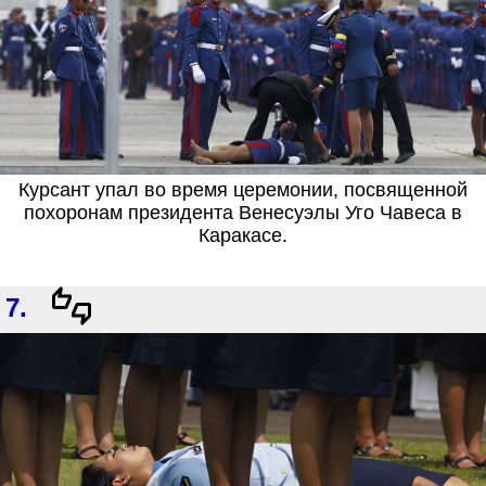
Курсант упал во время церемонии, посвященной
похоронам президента Венесуэлы Уго Чавеса в
Каракасе.
7.