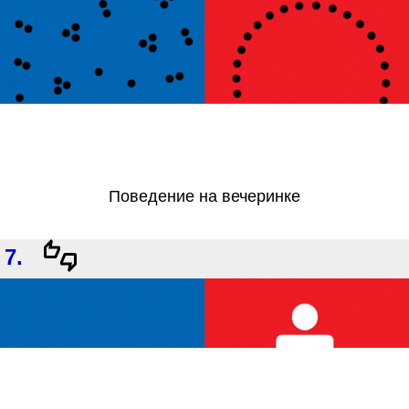
Поведение на вечеринке
7.