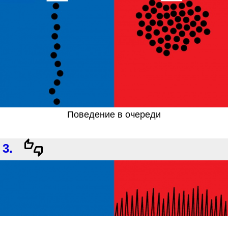
Поведение в очереди
3.