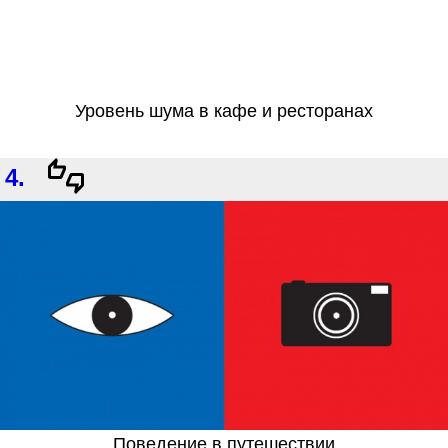
Уровень шума в кафе и ресторанах
4.
Поведение в путешествии