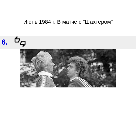
Июнь 1984 г. В матче с "Шахтером"
6.