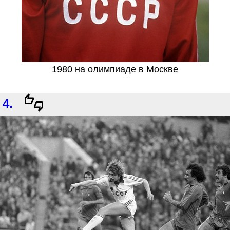
1980 на олимпиаде в Москве
4.