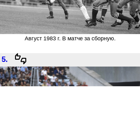
Август 1983 г. В матче за сборную.
5.