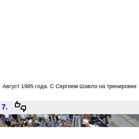
Август 1985 года. С Сергеем Шавло на тренировке
7.