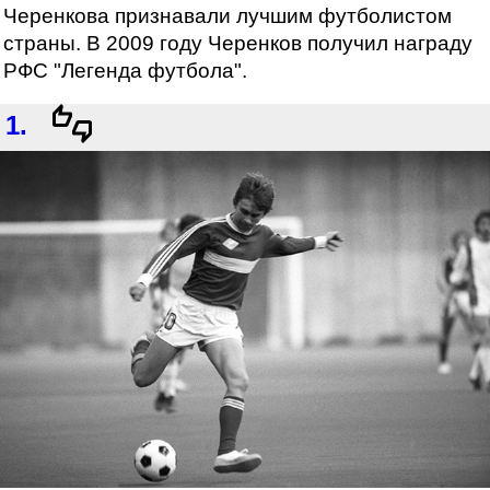
Черенкова признавали лучшим футболистом
страны. В 2009 году Черенков получил награду
РФС "Легенда футбола".
1.