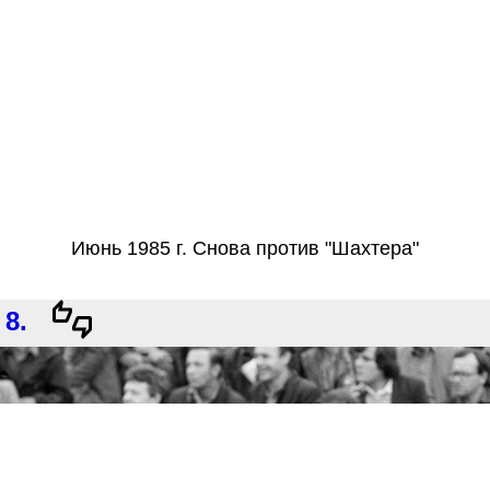
Июнь 1985 г. Снова против "Шахтера"
8.