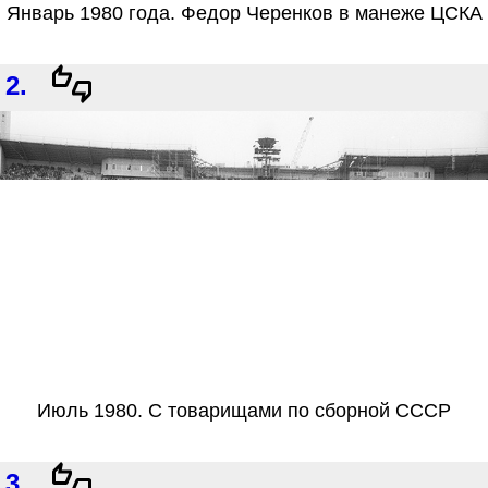
Январь 1980 года. Федор Черенков в манеже ЦСКА
2.
Июль 1980. С товарищами по сборной СССР
3.