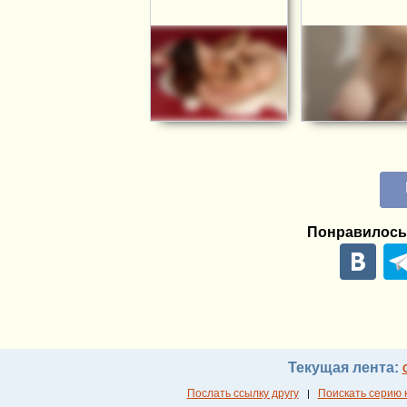
Понравилось
Текущая лента:
Послать ссылку другу
Поискать серию 
|