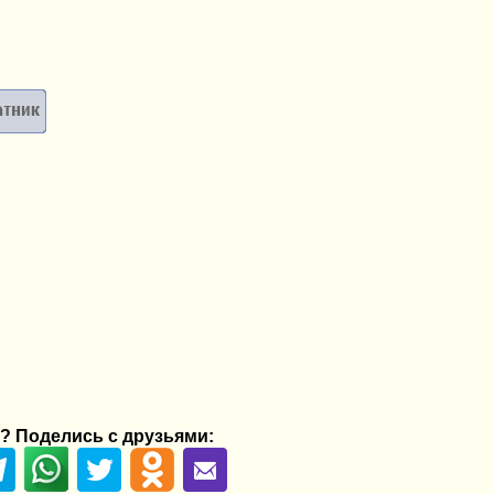
? Поделись с друзьями: