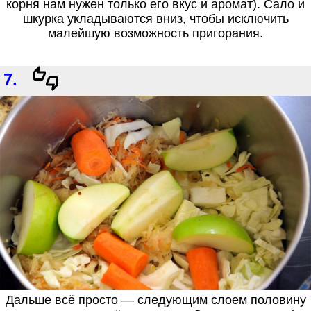
корня нам нужен только его вкус и аромат). Сало и
шкурка укладываются вниз, чтобы исключить
малейшую возможность пригорания.
7.
Дальше всё просто — следующим слоем половину