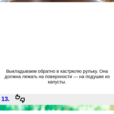
Выкладываем обратно в кастрюлю рульку. Она
должна лежать на поверхности — на подушке из
капусты.
13.