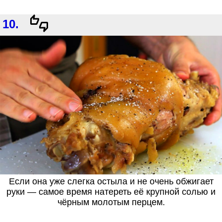
10.
Если она уже слегка остыла и не очень обжигает
руки — самое время натереть её крупной солью и
чёрным молотым перцем.