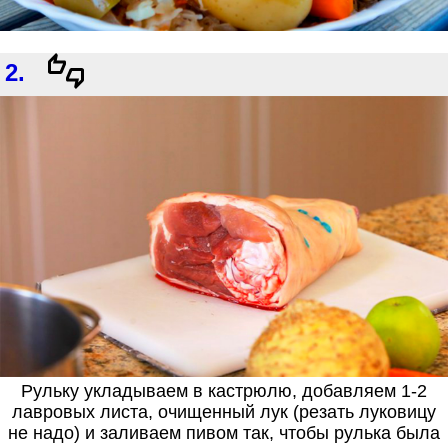
2.
Рульку укладываем в кастрюлю, добавляем 1-2
лавровых листа, очищенный лук (резать луковицу
не надо) и заливаем пивом так, чтобы рулька была