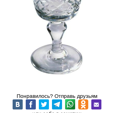
Понравилось? Отправь друзьям