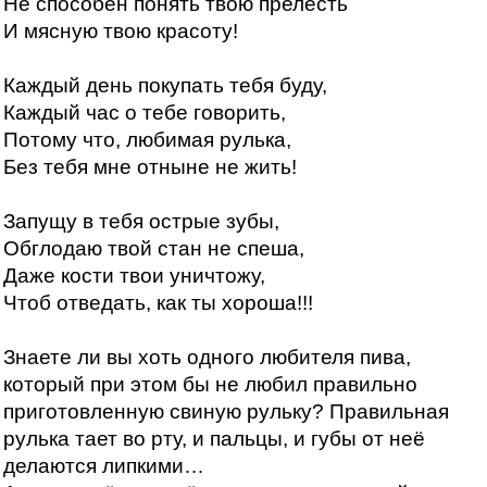
Не способен понять твою прелесть
И мясную твою красоту!
Каждый день покупать тебя буду,
Каждый час о тебе говорить,
Потому что, любимая рулька,
Без тебя мне отныне не жить!
Запущу в тебя острые зубы,
Обглодаю твой стан не спеша,
Даже кости твои уничтожу,
Чтоб отведать, как ты хороша!!!
Знаете ли вы хоть одного любителя пива,
который при этом бы не любил правильно
приготовленную свиную рульку? Правильная
рулька тает во рту, и пальцы, и губы от неё
делаются липкими…