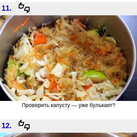
11.
Проверить капусту — уже булькает?
12.