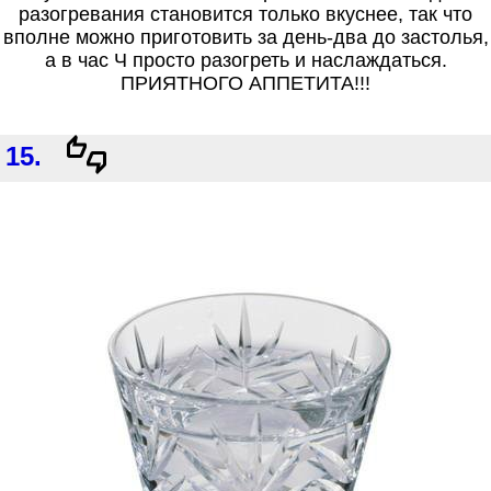
разогревания становится только вкуснее, так что
вполне можно приготовить за день-два до застолья,
а в час Ч просто разогреть и наслаждаться.
ПРИЯТНОГО АППЕТИТА!!!
15.