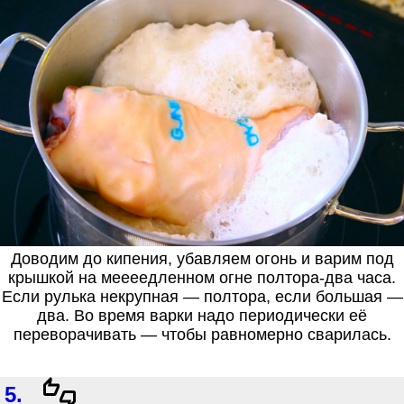
Доводим до кипения, убавляем огонь и варим под
крышкой на меееедленном огне полтора-два часа.
Если рулька некрупная — полтора, если большая —
два. Во время варки надо периодически её
переворачивать — чтобы равномерно сварилась.
5.