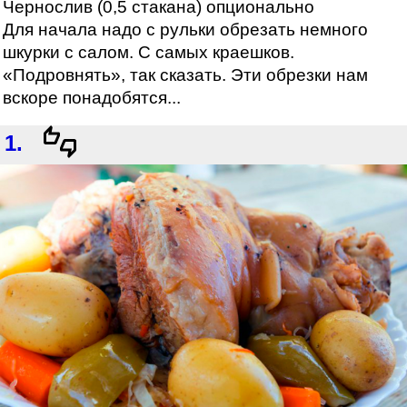
Чернослив (0,5 стакана) опционально
Для начала надо с рульки обрезать немного
шкурки с салом. С самых краешков.
«Подровнять», так сказать. Эти обрезки нам
вскоре понадобятся...
1.