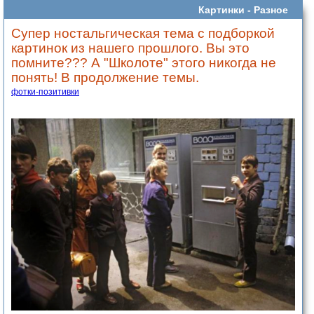
Картинки -
Разное
Супер ностальгическая тема с подборкой
картинок из нашего прошлого. Вы это
помните??? А "Школоте" этого никогда не
понять! В продолжение темы.
фотки-позитивки