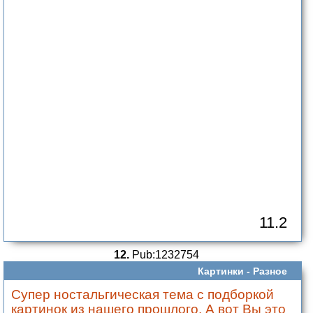
11.2
12.
Pub:1232754
Картинки -
Разное
Супер ностальгическая тема с подборкой
картинок из нашего прошлого. А вот Вы это