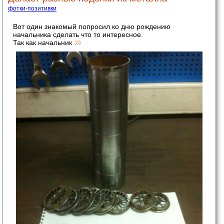
фотки-позитивки
Вот один знакомый попросил ко дню рождению
начальника сделать что то интересное.
Так как начальник