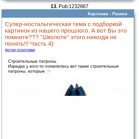
13.
Pub:1232867
Картинки -
Разное
Супер-ностальгическая тема с подборкой
картинок из нашего прошлого. А вот Вы это
помните??? "Школоте" этого никогда не
понять!!! Часть 4)
фотки-позитивки
Строительные патроны.
Изредка у кого-то появлялись вот такие строительные
патроны, которые