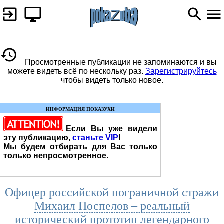
Просмотренные публикации не запоминаются и вы
можете видеть всё по нескольку раз.
Зарегистрируйтесь
чтобы видеть только новое.
ИНФОРМАЦИЯ ПОКАЗУХИ
Если Вы уже видели
эту публикацию,
станьте VIP
!
Мы будем отбирать для Вас только
только непросмотренное.
Офицер российской пограничной стражи
Михаил Поспелов – реальный
исторический прототип легендарного