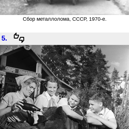
Сбор металлолома, СССР, 1970-е.
5.