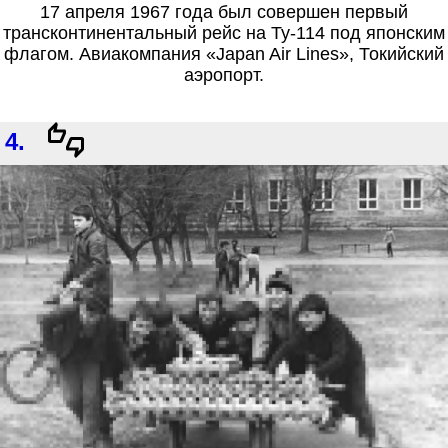
17 апреля 1967 года был совершен первый
трансконтинентальный рейс на Ту-114 под японским
флагом. Авиакомпания «Japan Air Lines», Токийский
аэропорт.
4.