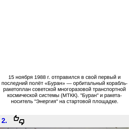
15 ноября 1988 г. отправился в свой первый и
последний полёт «Буран» — орбитальный корабль-
ракетоплан советской многоразовой транспортной
космической системы (МТКК). "Буран" и ракета-
носитель "Энергия" на стартовой площадке.
2.