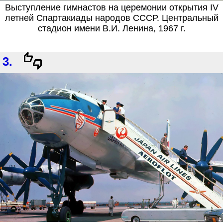
Выступление гимнастов на церемонии открытия IV
летней Спартакиады народов СССР. Центральный
стадион имени В.И. Ленина, 1967 г.
3.