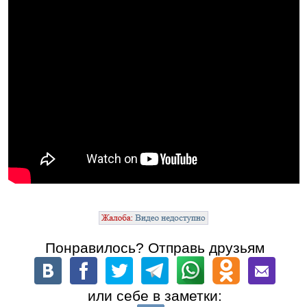
Понравилось? Отправь друзьям
или себе в заметки: