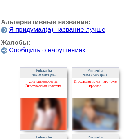
Альтернативные названия:
Я придумал(а) название лучше
Жалобы:
Сообщить о нарушениях
Pokazuha
Pokazuha
часто смотрят
часто смотрят
Для разнообразия.
И большая грудь - это тоже
Экзотическая красотка.
красиво
Pokazuha
Pokazuha