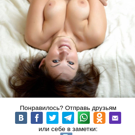
Понравилось? Отправь друзьям
или себе в заметки: