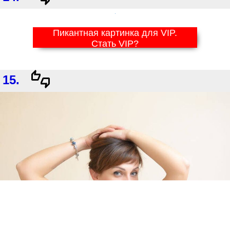
Пикантная картинка для VIP.
Стать VIP?
15.