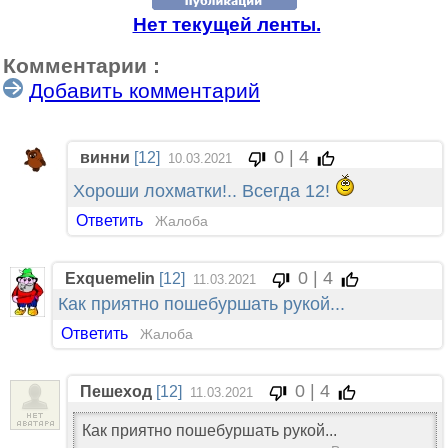
Нет текущей ленты.
Комментарии :
Добавить комментарий
0 | 4
винни
[12]
10.03.2021
Хороши лохматки!.. Всегда 12!
Ответить
Жалоба
0 | 4
Exquemelin
[12]
11.03.2021
Как приятно пошебуршать рукой...
Ответить
Жалоба
0 | 4
Пешеход
[12]
11.03.2021
Как приятно пошебуршать рукой...