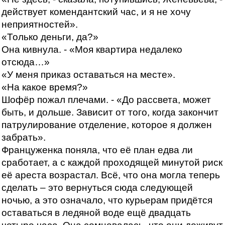
действует комендантский час, и я не хочу
неприятностей».
«Только деньги, да?»
Она кивнула. - «Моя квартира недалеко
отсюда…»
«У меня приказ оставаться на месте».
«На какое время?»
Шофёр пожал плечами. - «До рассвета, может
быть, и дольше. Зависит от того, когда закончит
патрулирование отделение, которое я должен
забрать».
Француженка поняла, что её план едва ли
сработает, а с каждой проходящей минутой риск
её ареста возрастал. Всё, что она могла теперь
сделать – это вернуться сюда следующей
ночью, а это означало, что курьерам придётся
оставаться в ледяной воде ещё двадцать