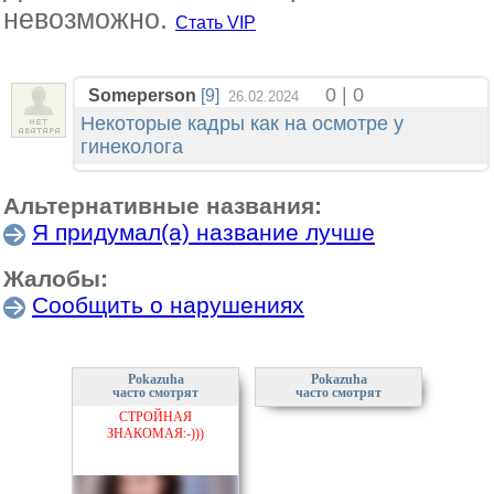
невозможно.
Стать VIP
0 | 0
Someperson
[9]
26.02.2024
Некоторые кадры как на осмотре у
гинеколога
Альтернативные названия:
Я придумал(а) название лучше
Жалобы:
Сообщить о нарушениях
Pokazuha
Pokazuha
часто смотрят
часто смотрят
СТРОЙНАЯ
ЗНАКОМАЯ:-)))