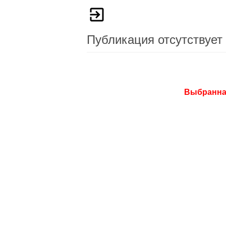
Публикация отсутствует
Выбранная