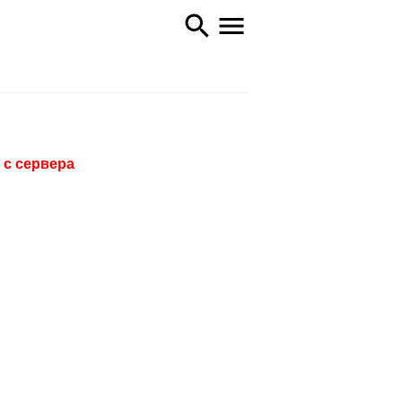
 с сервера