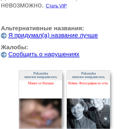
невозможно.
Стать VIP
Альтернативные названия:
Я придумал(а) название лучше
Жалобы:
Сообщить о нарушениях
Pokazuha
Pokazuha
многим понравилось
многим понравилось
Минет от Наташи
Война. Фотографии из сети.