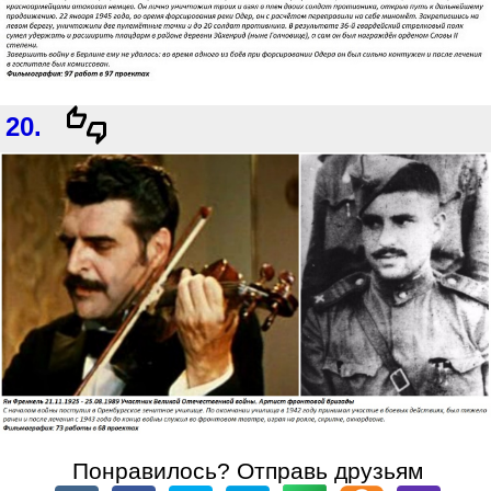
20.
Понравилось? Отправь друзьям