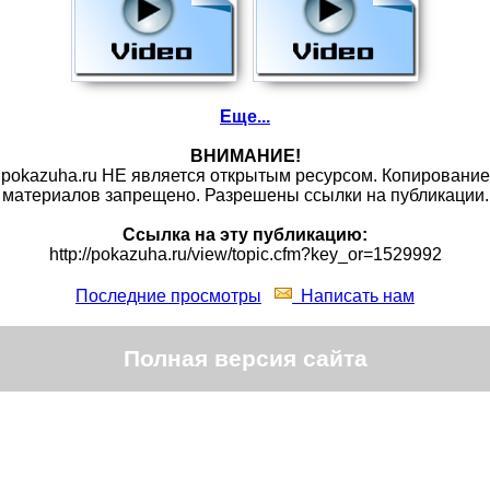
Еще...
ВНИМАНИЕ!
pokazuha.ru НЕ является открытым ресурсом. Копирование
материалов запрещено. Разрешены ссылки на публикации.
Ссылка на эту публикацию:
http://pokazuha.ru/view/topic.cfm?key_or=1529992
Последние просмотры
Написать нам
Полная версия сайта