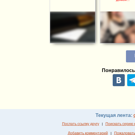
Понравилось
Текущая лента:
Послать ссылку другу
Поискать серию 
|
Добавить комментарий
Пожаловать
|