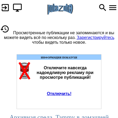
Просмотренные публикации не запоминаются и вы
можете видеть всё по нескольку раз.
Зарегистрируйтесь
чтобы видеть только новое.
ИНФОРМАЦИЯ ПОКАЗУХИ
Отключите навсегда
надоедливую рекламу при
просмотре публикаций!
Отключить!
Архивная среда. Tammy в домашней