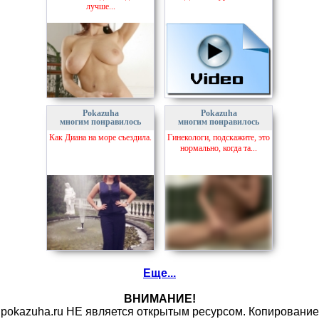
лучше...
Pokazuha
Pokazuha
многим понравилось
многим понравилось
Как Диана на море съездила.
Гинекологи, подскажите, это
нормально, когда та...
Еще...
ВНИМАНИЕ!
pokazuha.ru НЕ является открытым ресурсом. Копирование