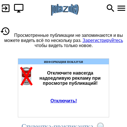
Просмотренные публикации не запоминаются и вы
можете видеть всё по нескольку раз.
Зарегистрируйтесь
чтобы видеть только новое.
ИНФОРМАЦИЯ ПОКАЗУХИ
Отключите навсегда
надоедливую рекламу при
просмотре публикаций!
Отключить!
Студентка-практикантка