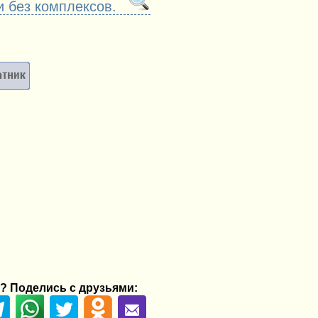
 без комплексов.
? Поделись с друзьями: